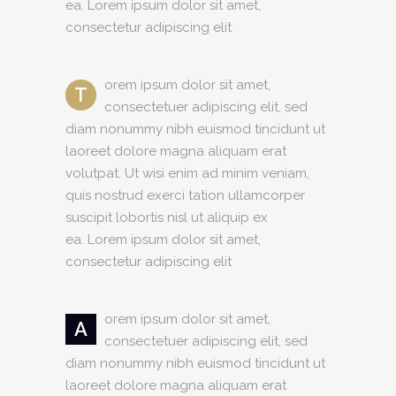
ea. Lorem ipsum dolor sit amet,
consectetur adipiscing elit
orem ipsum dolor sit amet,
T
consectetuer adipiscing elit, sed
diam nonummy nibh euismod tincidunt ut
laoreet dolore magna aliquam erat
volutpat. Ut wisi enim ad minim veniam,
quis nostrud exerci tation ullamcorper
suscipit lobortis nisl ut aliquip ex
ea. Lorem ipsum dolor sit amet,
consectetur adipiscing elit
orem ipsum dolor sit amet,
A
consectetuer adipiscing elit, sed
diam nonummy nibh euismod tincidunt ut
laoreet dolore magna aliquam erat