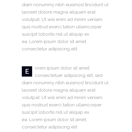
diam nonummy nibh euismod tincidunt ut
laoreet dolore magna aliquam erat
volutpat. Ut wisi enim ad minim veniam,
quis nostrud exerci tation ullamcorper
suscipit lobortis nisl ut aliquip ex
ea. Lorem ipsum dolor sit amet,
consectetur adipiscing elit
orem ipsum dolor sit amet,
E
consectetuer adipiscing elit, sed
diam nonummy nibh euismod tincidunt ut
laoreet dolore magna aliquam erat
volutpat. Ut wisi enim ad minim veniam,
quis nostrud exerci tation ullamcorper
suscipit lobortis nisl ut aliquip ex
ea. Lorem ipsum dolor sit amet,
consectetur adipiscing elit