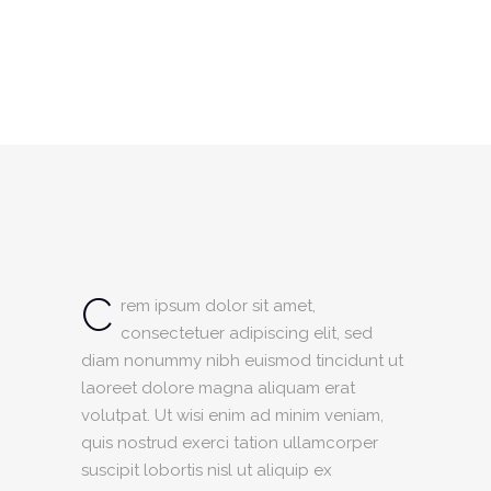
C
rem ipsum dolor sit amet,
consectetuer adipiscing elit, sed
diam nonummy nibh euismod tincidunt ut
laoreet dolore magna aliquam erat
volutpat. Ut wisi enim ad minim veniam,
quis nostrud exerci tation ullamcorper
suscipit lobortis nisl ut aliquip ex