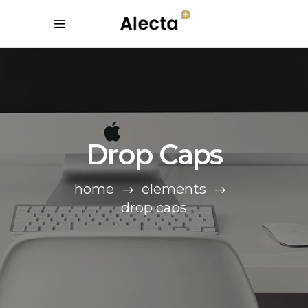
Drop Caps
home
elements
drop caps