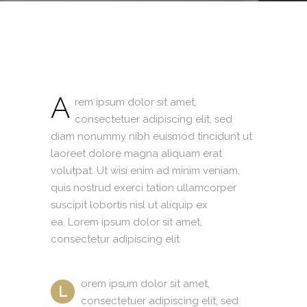
A
rem ipsum dolor sit amet,
consectetuer adipiscing elit, sed
diam nonummy nibh euismod tincidunt ut
laoreet dolore magna aliquam erat
volutpat. Ut wisi enim ad minim veniam,
quis nostrud exerci tation ullamcorper
suscipit lobortis nisl ut aliquip ex
ea. Lorem ipsum dolor sit amet,
consectetur adipiscing elit
orem ipsum dolor sit amet,
L
consectetuer adipiscing elit, sed