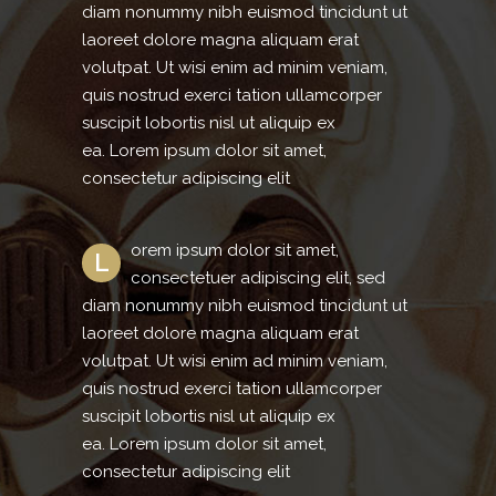
diam nonummy nibh euismod tincidunt ut
laoreet dolore magna aliquam erat
volutpat. Ut wisi enim ad minim veniam,
quis nostrud exerci tation ullamcorper
suscipit lobortis nisl ut aliquip ex
ea. Lorem ipsum dolor sit amet,
consectetur adipiscing elit
orem ipsum dolor sit amet,
L
consectetuer adipiscing elit, sed
diam nonummy nibh euismod tincidunt ut
laoreet dolore magna aliquam erat
volutpat. Ut wisi enim ad minim veniam,
quis nostrud exerci tation ullamcorper
suscipit lobortis nisl ut aliquip ex
ea. Lorem ipsum dolor sit amet,
consectetur adipiscing elit