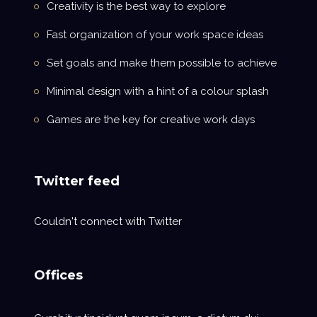
Creativity is the best way to explore
Fast organization of your work space ideas
Set goals and make them possible to achieve
Minimal design with a hint of a colour splash
Games are the key for creative work days
Twitter feed
Couldn't connect with Twitter
Offices