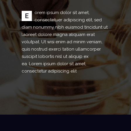
orem ipsum dolor sit amet,
E
consectetuer adipiscing elit, sed
diam nonummy nibh euismod tincidunt ut
laoreet dolore magna aliquam erat
volutpat. Ut wisi enim ad minim veniam,
quis nostrud exerci tation ullamcorper
suscipit lobortis nisl ut aliquip ex
ea. Lorem ipsum dolor sit amet,
consectetur adipiscing elit